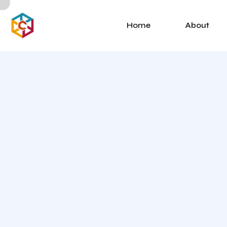
Home
About