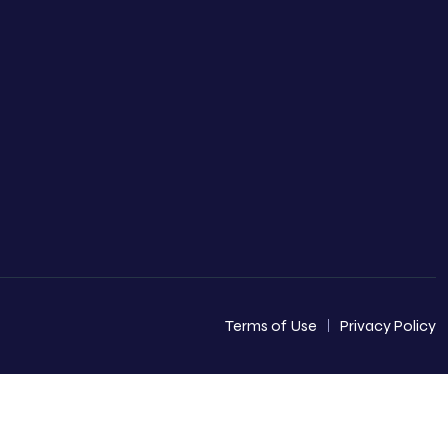
Terms of Use
Privacy Policy