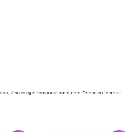
e, ultricies eget, tempor sit amet, ante. Donec eu libero sit